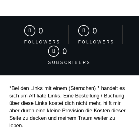
0
0
FOLLOWERS
FOLLOWERS
0
SUBSCRIBERS
*Bei den Links mit einem (Sternchen) * handelt es
sich um Affiliate Links. Eine Bestellung / Buchung
über diese Links kostet dich nicht mehr, hilft mir
aber durch eine kleine Provision die Kosten dieser
Seite zu decken und meinem Traum weiter zu
leben.