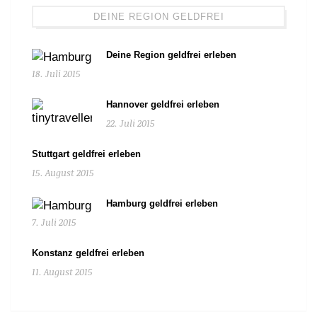
DEINE REGION GELDFREI
Deine Region geldfrei erleben
18. Juli 2015
Hannover geldfrei erleben
22. Juli 2015
Stuttgart geldfrei erleben
15. August 2015
Hamburg geldfrei erleben
7. Juli 2015
Konstanz geldfrei erleben
11. August 2015