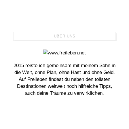
ÜBER UNS
2015 reiste ich gemeinsam mit meinem Sohn in
die Welt, ohne Plan, ohne Hast und ohne Geld.
Auf Freileben findest du neben den tollsten
Destinationen weltweit noch hilfreiche Tipps,
auch deine Träume zu verwirklichen.