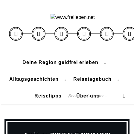
Deine Region geldfrei erleben
Alltagsgeschichten
Reisetagebuch
Reisetipps
Über uns