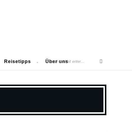
Reisetipps
Über uns