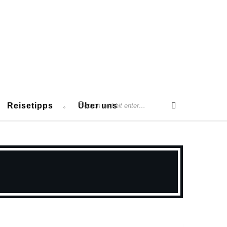
Reisetipps
Über uns