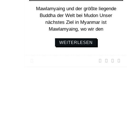
Mawlamyaing und der größte liegende
Buddha der Welt bei Mudon Unser
nächstes Ziel in Myanmar ist
Mawlamyaing, wo wir den
WEITERLESEN