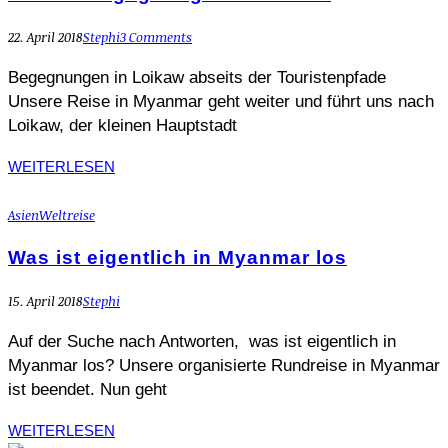
22. April 2018
Stephi
3 Comments
Begegnungen in Loikaw abseits der Touristenpfade
Unsere Reise in Myanmar geht weiter und führt uns nach
Loikaw, der kleinen Hauptstadt
WEITERLESEN
Asien
Weltreise
Was ist eigentlich in Myanmar los
15. April 2018
Stephi
Auf der Suche nach Antworten, was ist eigentlich in
Myanmar los? Unsere organisierte Rundreise in Myanmar
ist beendet. Nun geht
WEITERLESEN