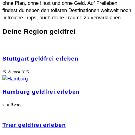
ohne Plan, ohne Hast und ohne Geld. Auf Freileben
findest du neben den tollsten Destinationen weltweit noch
hilfreiche Tipps, auch deine Träume zu verwirklichen.
Deine Region geldfrei
Stuttgart geldfrei erleben
15. August 2015
Hamburg geldfrei erleben
7. Juli 2015
Trier geldfrei erleben