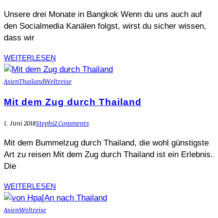
Unsere drei Monate in Bangkok Wenn du uns auch auf
den Socialmedia Kanälen folgst, wirst du sicher wissen,
dass wir
WEITERLESEN
Asien
Thailand
Weltreise
Mit dem Zug durch Thailand
1. Juni 2018
Stephi
2 Comments
Mit dem Bummelzug durch Thailand, die wohl günstigste
Art zu reisen Mit dem Zug durch Thailand ist ein Erlebnis.
Die
WEITERLESEN
Asien
Weltreise