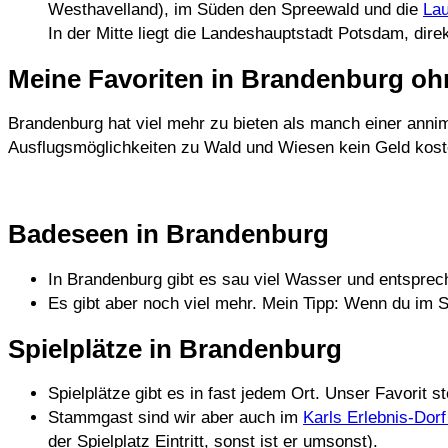
Westhavelland), im Süden den Spreewald und die
Lau
In der Mitte liegt die Landeshauptstadt Potsdam, dir
Meine Favoriten in Brandenburg oh
Brandenburg hat viel mehr zu bieten als manch einer anni
Ausflugsmöglichkeiten zu Wald und Wiesen kein Geld kost
Badeseen in Brandenburg
In Brandenburg gibt es sau viel Wasser und entsprech
Es gibt aber noch viel mehr. Mein Tipp: Wenn du im
Spielplätze in Brandenburg
Spielplätze gibt es in fast jedem Ort. Unser Favorit s
Stammgast sind wir aber auch im
Karls Erlebnis-Dorf 
der Spielplatz Eintritt, sonst ist er umsonst).