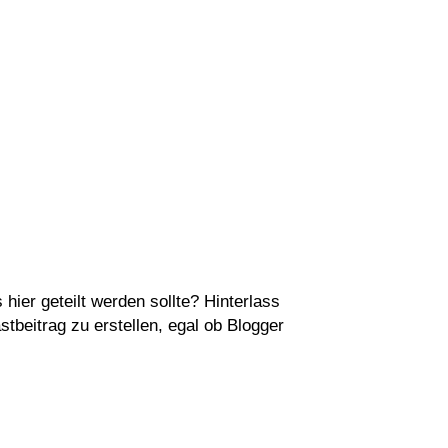
s hier geteilt werden sollte? Hinterlass
tbeitrag zu erstellen, egal ob Blogger