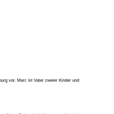
rg vor. Marc ist Vater zweier Kinder und