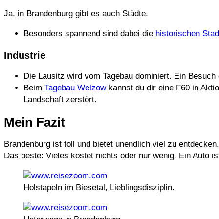
Ja, in Brandenburg gibt es auch Städte.
Besonders spannend sind dabei die
historischen Sta
Industrie
Die Lausitz wird vom Tagebau dominiert. Ein Besuch
Beim
Tagebau Welzow
kannst du dir eine F60 in Akti
Landschaft zerstört.
Mein Fazit
Brandenburg ist toll und bietet unendlich viel zu entdecken
Das beste: Vieles kostet nichts oder nur wenig. Ein Auto i
Holstapeln im Biesetal, Lieblingsdisziplin.