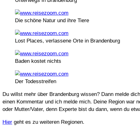
Unterwegs in Brandenburg
Die schöne Natur und ihre Tiere
Lost Places, verlassene Orte in Brandenburg
Baden kostet nichts
Der Todesstreifen
Du willst mehr über Brandenburg wissen? Dann melde dic
einen Kommentar und ich melde mich. Deine Region war noch
oder Mutter/Vater, denn Experte bist du dann, wenn du etw
Hier
geht es zu weiteren Regionen.