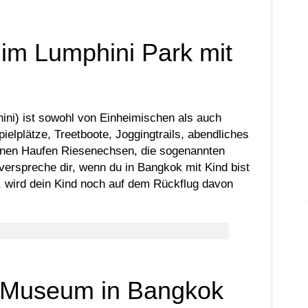
im Lumphini Park mit
ni) ist sowohl von Einheimischen als auch
pielplätze, Treetboote, Joggingtrails, abendliches
einen Haufen Riesenechsen, die sogenannten
 verspreche dir, wenn du in Bangkok mit Kind bist
, wird dein Kind noch auf dem Rückflug davon
y Museum in Bangkok