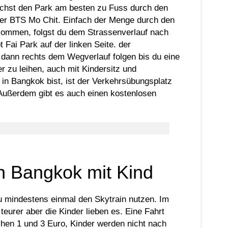
eichst den Park am besten zu Fuss durch den
r BTS Mo Chit. Einfach der Menge durch den
kommen, folgst du dem Strassenverlauf nach
Fai Park auf der linken Seite. der
 dann rechts dem Wegverlauf folgen bis du eine
r zu leihen, auch mit Kindersitz und
 in Bangkok bist, ist der Verkehrsübungsplatz
 Außerdem gibt es auch einen kostenlosen
ch Bangkok mit Kind
du mindestens einmal den Skytrain nutzen. Im
eurer aber die Kinder lieben es. Eine Fahrt
hen 1 und 3 Euro, Kinder werden nicht nach