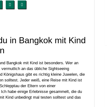
du in Bangkok mit Kind
en
 vermutlich an das übliche Sightseeing
Königshaus gibt es richtig kleine Juwelen, die
 solltest. Jeder weiß, eine Reise mit Kind ist
Schlepptau der Eltern von einer
Ich habe einige Erlebnisse gesammelt, die du
it Kind unbedingt mal testen solltest und das