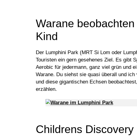
Warane beobachten 
Kind
Der Lumphini Park (MRT Si Lom oder Lumphi
Touristen ein gern gesehenes Ziel. Es gibt S
Aerobic für jedermann, ganz viel grün und 
Warane. Du siehst sie quasi überall und ich
und diese gigantischen Echsen beobachtest
erzählen.
Childrens Discover