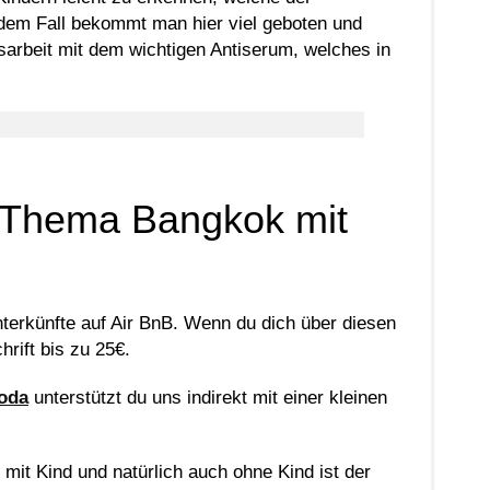
jedem Fall bekommt man hier viel geboten und
arbeit mit dem wichtigen Antiserum, welches in
m Thema Bangkok mit
nterkünfte auf Air BnB. Wenn du dich über diesen
rift bis zu 25€.
oda
unterstützt du uns indirekt mit einer kleinen
 mit Kind und natürlich auch ohne Kind ist der