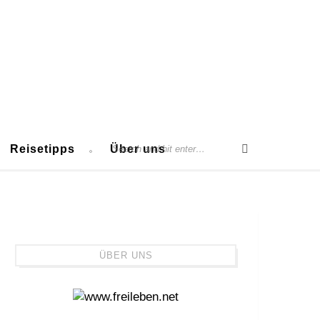
Reisetipps
Über uns
ÜBER UNS