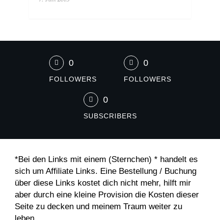
0
0
FOLLOWERS
FOLLOWERS
0
SUBSCRIBERS
*Bei den Links mit einem (Sternchen) * handelt es
sich um Affiliate Links. Eine Bestellung / Buchung
über diese Links kostet dich nicht mehr, hilft mir
aber durch eine kleine Provision die Kosten dieser
Seite zu decken und meinem Traum weiter zu
leben.