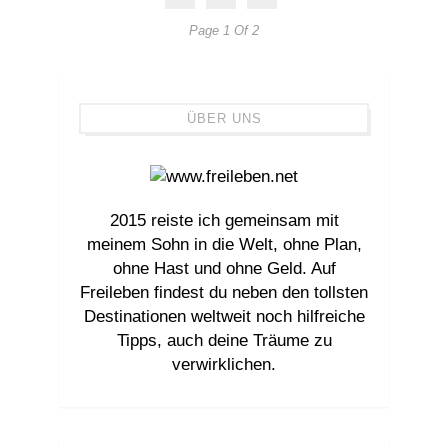
Page 1 Of 2
ÜBER UNS
2015 reiste ich gemeinsam mit
meinem Sohn in die Welt, ohne Plan,
ohne Hast und ohne Geld. Auf
Freileben findest du neben den tollsten
Destinationen weltweit noch hilfreiche
Tipps, auch deine Träume zu
verwirklichen.