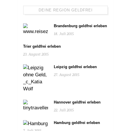
DEINE REGION GELDFREI
Brandenburg geldfrei erleben
18. Juli 2015
Trier geldfrei erleben
23. August 2015
Leipzig geldfrei erleben
27. August 2015
Hannover geldfrei erleben
22. Juli 2015
Hamburg geldfrei erleben
7. Juli 2015