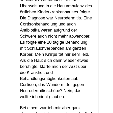
Überweisung in die Hautambulanz des
örtlichen Kinderkrankenhauses folgte.
Die Diagnose war Neurodermitis. Eine
Cortisonbehandlung und auch
Antibiotika waren aufgrund der
Schwere auch nicht mehr abwendbar.
Es folgte eine 10 tägige Behandlung
mit Schlauchverbänden am ganzen
Körper. Mein Knirps tat mir sehr leid.
Als die Haut sich dann wieder etwas
beruhigte, klärte mich der Arzt über
die Krankheit und
Behandlungsmöglichkeiten auf.
Cortison, das Wundermittel gegen
Neurodermitisschübe? Nein, das
wollte ich nicht glauben.
Bei einem war ich mir aber ganz