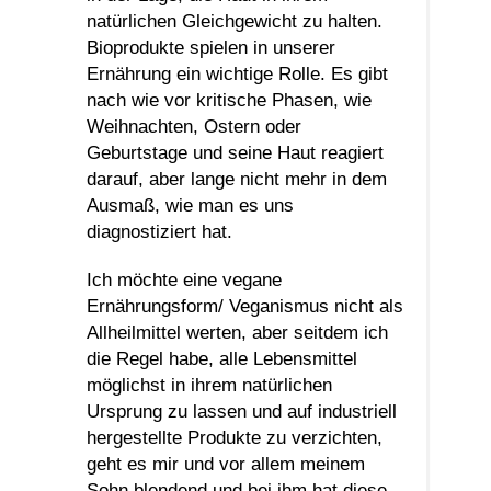
natürlichen Gleichgewicht zu halten.
Bioprodukte spielen in unserer
Ernährung ein wichtige Rolle. Es gibt
nach wie vor kritische Phasen, wie
Weihnachten, Ostern oder
Geburtstage und seine Haut reagiert
darauf, aber lange nicht mehr in dem
Ausmaß, wie man es uns
diagnostiziert hat.
Ich möchte eine vegane
Ernährungsform/ Veganismus nicht als
Allheilmittel werten, aber seitdem ich
die Regel habe, alle Lebensmittel
möglichst in ihrem natürlichen
Ursprung zu lassen und auf industriell
hergestellte Produkte zu verzichten,
geht es mir und vor allem meinem
Sohn blendend und bei ihm hat diese