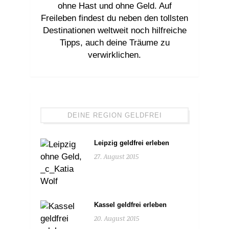
ohne Hast und ohne Geld. Auf
Freileben findest du neben den tollsten
Destinationen weltweit noch hilfreiche
Tipps, auch deine Träume zu
verwirklichen.
DEINE REGION GELDFREI
Leipzig geldfrei erleben
27. August 2015
Kassel geldfrei erleben
20. August 2015