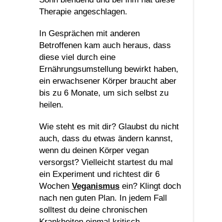
Therapie angeschlagen.
In Gesprächen mit anderen
Betroffenen kam auch heraus, dass
diese viel durch eine
Ernährungsumstellung bewirkt haben,
ein erwachsener Körper braucht aber
bis zu 6 Monate, um sich selbst zu
heilen.
Wie steht es mit dir? Glaubst du nicht
auch, dass du etwas ändern kannst,
wenn du deinen Körper vegan
versorgst? Vielleicht startest du mal
ein Experiment und richtest dir 6
Wochen
Veganismus
ein? Klingt doch
nach nen guten Plan. In jedem Fall
solltest du deine chronischen
Krankheiten einmal kritisch