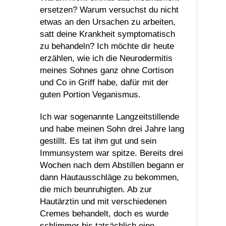
ersetzen? Warum versuchst du nicht
etwas an den Ursachen zu arbeiten,
satt deine Krankheit symptomatisch
zu behandeln? Ich möchte dir heute
erzählen, wie ich die Neurodermitis
meines Sohnes ganz ohne Cortison
und Co in Griff habe, dafür mit der
guten Portion Veganismus.
Ich war sogenannte Langzeitstillende
und habe meinen Sohn drei Jahre lang
gestillt. Es tat ihm gut und sein
Immunsystem war spitze. Bereits drei
Wochen nach dem Abstillen begann er
dann Hautausschläge zu bekommen,
die mich beunruhigten. Ab zur
Hautärztin und mit verschiedenen
Cremes behandelt, doch es wurde
schlimmer bis tatsächlich eine