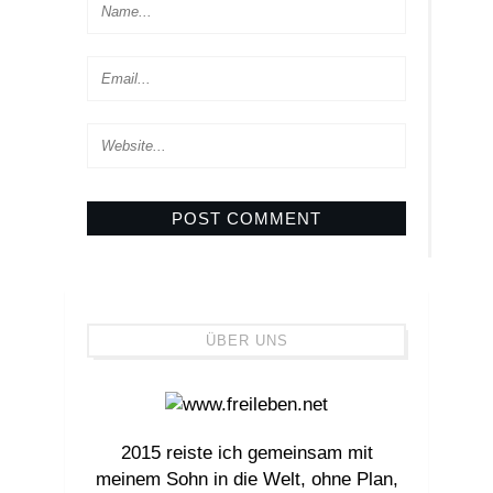
ÜBER UNS
2015 reiste ich gemeinsam mit
meinem Sohn in die Welt, ohne Plan,