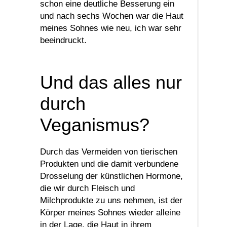
schon eine deutliche Besserung ein
und nach sechs Wochen war die Haut
meines Sohnes wie neu, ich war sehr
beeindruckt.
Und das alles nur
durch
Veganismus?
Durch das Vermeiden von tierischen
Produkten und die damit verbundene
Drosselung der künstlichen Hormone,
die wir durch Fleisch und
Milchprodukte zu uns nehmen, ist der
Körper meines Sohnes wieder alleine
in der Lage, die Haut in ihrem