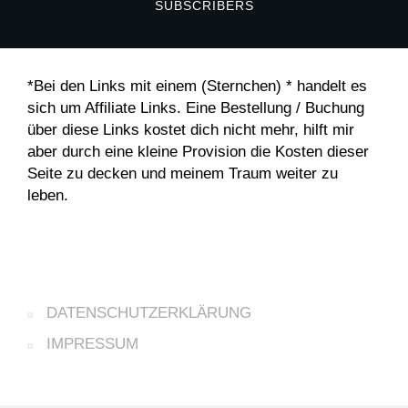
SUBSCRIBERS
*Bei den Links mit einem (Sternchen) * handelt es
sich um Affiliate Links. Eine Bestellung / Buchung
über diese Links kostet dich nicht mehr, hilft mir
aber durch eine kleine Provision die Kosten dieser
Seite zu decken und meinem Traum weiter zu
leben.
DATENSCHUTZERKLÄRUNG
IMPRESSUM