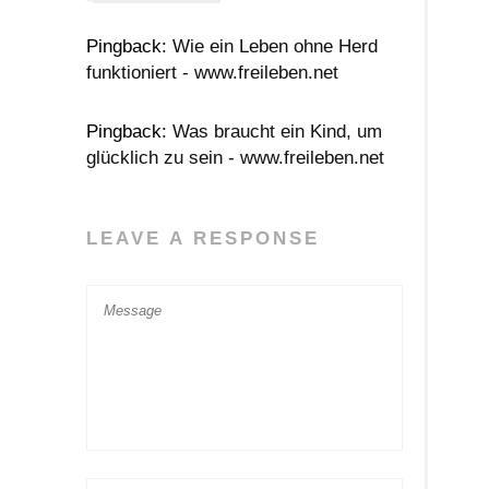
Pingback:
Wie ein Leben ohne Herd
funktioniert - www.freileben.net
Pingback:
Was braucht ein Kind, um
glücklich zu sein - www.freileben.net
LEAVE A RESPONSE