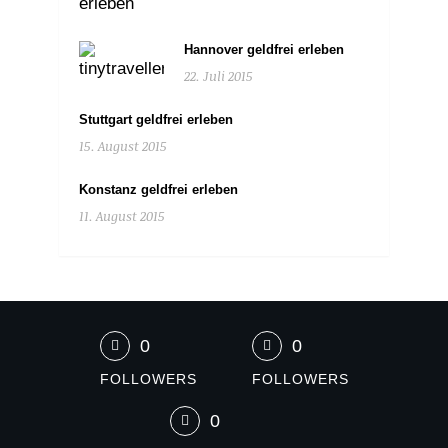
Hannover geldfrei erleben
22. Juli 2015
Stuttgart geldfrei erleben
15. August 2015
Konstanz geldfrei erleben
11. August 2015
0
0
FOLLOWERS
FOLLOWERS
0