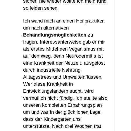
sicher, nie wieder wollte ich mein Kind
so leiden sehen.
Ich wand mich an einen Heilpraktiker,
um nach alternativen
Behandlungsmöglichkeiten
zu
fragen. Interessanterweise gab er mir
als erstes Mittel den Veganismus mit
auf den Weg, denn Neurodermitis ist
eine Krankheit der Neuzeit, ausgelöst
durch industrielle Nahrung,
Alltagsstress und Umwelteinflüssen.
Wer diese Krankheit in
Entwicklungsländern sucht, wird
vermutlich nicht fündig. Ich stellte also
unseren kompletten Ernährungsplan
um und war in der glücklichen Lage,
dass der Kindergarten uns
unterstützte. Nach drei Wochen trat