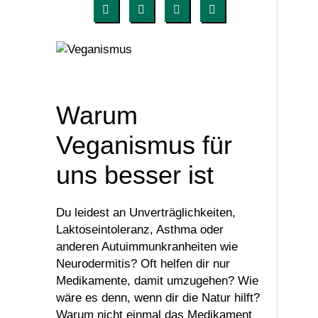
Warum
Veganismus für
uns besser ist
Du leidest an Unverträglichkeiten,
Laktoseintoleranz, Asthma oder
anderen Autuimmunkranheiten wie
Neurodermitis? Oft helfen dir nur
Medikamente, damit umzugehen? Wie
wäre es denn, wenn dir die Natur hilft?
Warum nicht einmal das Medikament