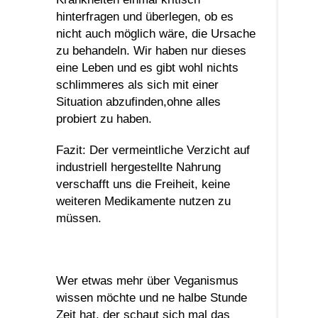
hinterfragen und überlegen, ob es
nicht auch möglich wäre, die Ursache
zu behandeln. Wir haben nur dieses
eine Leben und es gibt wohl nichts
schlimmeres als sich mit einer
Situation abzufinden,ohne alles
probiert zu haben.
Fazit: Der vermeintliche Verzicht auf
industriell hergestellte Nahrung
verschafft uns die Freiheit, keine
weiteren Medikamente nutzen zu
müssen.
Wer etwas mehr über Veganismus
wissen möchte und ne halbe Stunde
Zeit hat, der schaut sich mal das