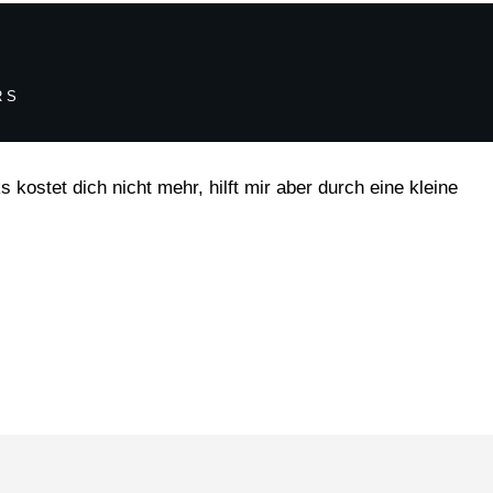
RS
 kostet dich nicht mehr, hilft mir aber durch eine kleine