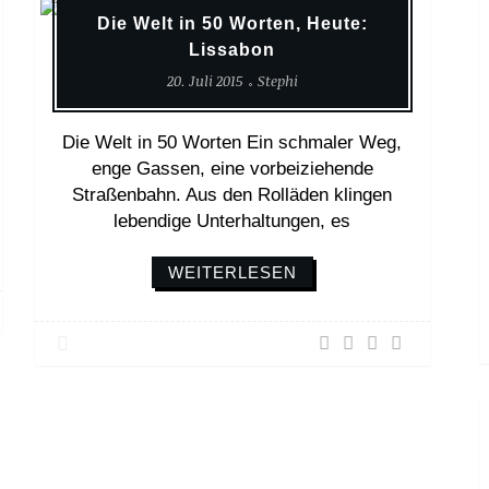
Die Welt in 50 Worten, Heute:
Lissabon
20. Juli 2015
Stephi
Die Welt in 50 Worten Ein schmaler Weg,
enge Gassen, eine vorbeiziehende
Straßenbahn. Aus den Rolläden klingen
lebendige Unterhaltungen, es
WEITERLESEN