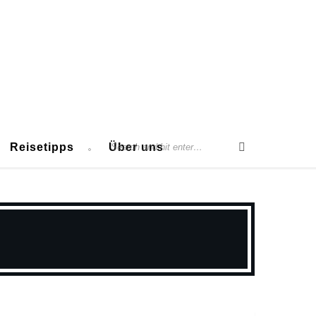
Reisetipps
Über uns