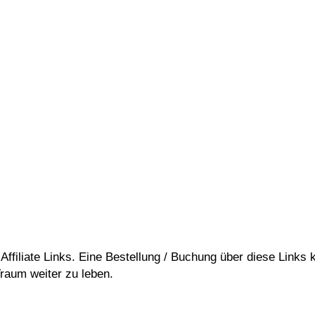
ffiliate Links. Eine Bestellung / Buchung über diese Links ko
raum weiter zu leben.