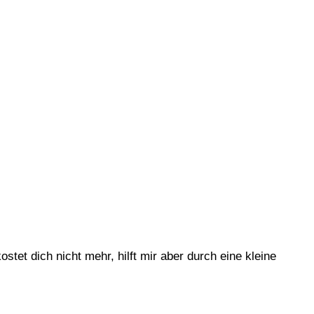
stet dich nicht mehr, hilft mir aber durch eine kleine