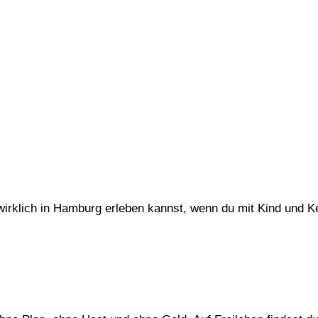
irklich in Hamburg erleben kannst, wenn du mit Kind und K