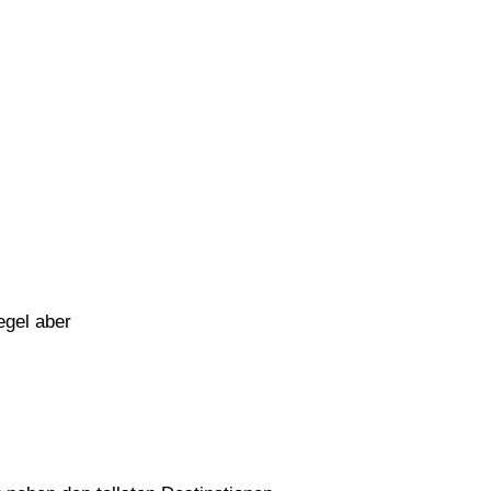
egel aber