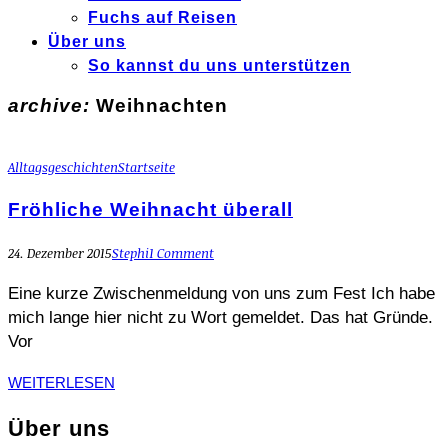
Fuchs auf Reisen
Über uns
So kannst du uns unterstützen
archive:
Weihnachten
Alltagsgeschichten
Startseite
Fröhliche Weihnacht überall
24. Dezember 2015
Stephi
1 Comment
Eine kurze Zwischenmeldung von uns zum Fest Ich habe
mich lange hier nicht zu Wort gemeldet. Das hat Gründe.
Vor
WEITERLESEN
Über uns