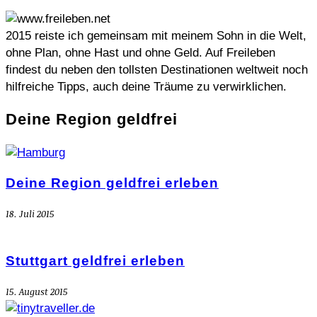
2015 reiste ich gemeinsam mit meinem Sohn in die Welt,
ohne Plan, ohne Hast und ohne Geld. Auf Freileben
findest du neben den tollsten Destinationen weltweit noch
hilfreiche Tipps, auch deine Träume zu verwirklichen.
Deine Region geldfrei
Deine Region geldfrei erleben
18. Juli 2015
Stuttgart geldfrei erleben
15. August 2015