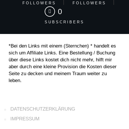
FOLLOWERS
FOLLOWERS
0
SUBSCRIBERS
*Bei den Links mit einem (Sternchen) * handelt es
sich um Affiliate Links. Eine Bestellung / Buchung
über diese Links kostet dich nicht mehr, hilft mir
aber durch eine kleine Provision die Kosten dieser
Seite zu decken und meinem Traum weiter zu
leben.
DATENSCHUTZERKLÄRUNG
IMPRESSUM