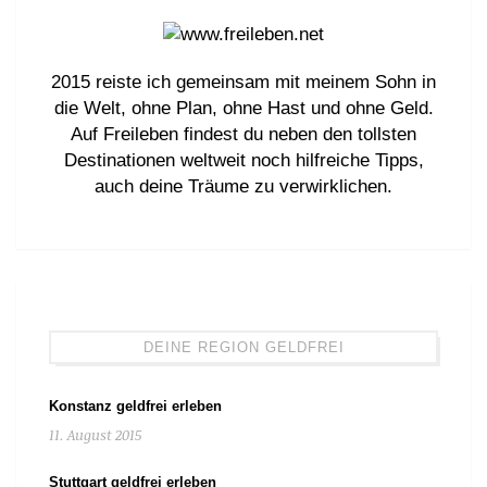
2015 reiste ich gemeinsam mit meinem Sohn in
die Welt, ohne Plan, ohne Hast und ohne Geld.
Auf Freileben findest du neben den tollsten
Destinationen weltweit noch hilfreiche Tipps,
auch deine Träume zu verwirklichen.
DEINE REGION GELDFREI
Konstanz geldfrei erleben
11. August 2015
Stuttgart geldfrei erleben