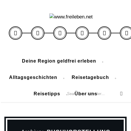
Deine Region geldfrei erleben
Alltagsgeschichten
Reisetagebuch
Reisetipps
Über uns