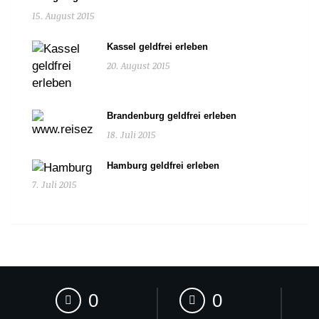
15. August 2015
Kassel geldfrei erleben
20. August 2015
Brandenburg geldfrei erleben
18. Juli 2015
Hamburg geldfrei erleben
7. Juli 2015
0
0