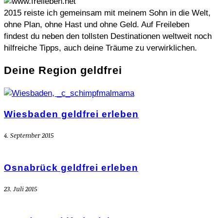
2015 reiste ich gemeinsam mit meinem Sohn in die Welt,
ohne Plan, ohne Hast und ohne Geld. Auf Freileben
findest du neben den tollsten Destinationen weltweit noch
hilfreiche Tipps, auch deine Träume zu verwirklichen.
Deine Region geldfrei
Wiesbaden geldfrei erleben
4. September 2015
Osnabrück geldfrei erleben
23. Juli 2015