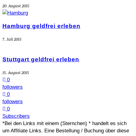
20. August 2015
Hamburg geldfrei erleben
7. Juli 2015
Stuttgart geldfrei erleben
15. August 2015
0
followers
0
followers
0
Subscribers
*Bei den Links mit einem (Sternchen) * handelt es sich
um Affiliate Links. Eine Bestellung / Buchung über diese