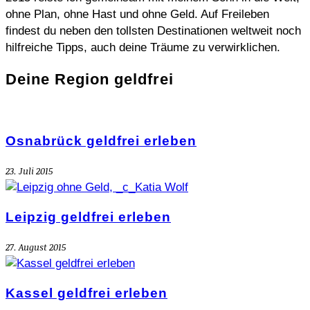
ohne Plan, ohne Hast und ohne Geld. Auf Freileben
findest du neben den tollsten Destinationen weltweit noch
hilfreiche Tipps, auch deine Träume zu verwirklichen.
Deine Region geldfrei
Osnabrück geldfrei erleben
23. Juli 2015
Leipzig geldfrei erleben
27. August 2015
Kassel geldfrei erleben