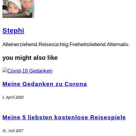
Stephi
Alleinerziehend.Reisesüchtig.Freiheitsliebend.Alternativ.
you might also like
Meine Gedanken zu Corona
1. April 2020
Meine 5 liebsten kostenlose Reisespiele
15. Juli 2017