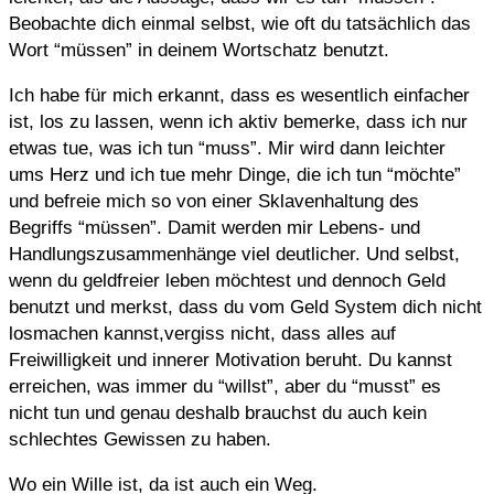
Beobachte dich einmal selbst, wie oft du tatsächlich das
Wort “müssen” in deinem Wortschatz benutzt.
Ich habe für mich erkannt, dass es wesentlich einfacher
ist, los zu lassen, wenn ich aktiv bemerke, dass ich nur
etwas tue, was ich tun “muss”. Mir wird dann leichter
ums Herz und ich tue mehr Dinge, die ich tun “möchte”
und befreie mich so von einer Sklavenhaltung des
Begriffs “müssen”. Damit werden mir Lebens- und
Handlungszusammenhänge viel deutlicher. Und selbst,
wenn du geldfreier leben möchtest und dennoch Geld
benutzt und merkst, dass du vom Geld System dich nicht
losmachen kannst,vergiss nicht, dass alles auf
Freiwilligkeit und innerer Motivation beruht. Du kannst
erreichen, was immer du “willst”, aber du “musst” es
nicht tun und genau deshalb brauchst du auch kein
schlechtes Gewissen zu haben.
Wo ein Wille ist, da ist auch ein Weg.