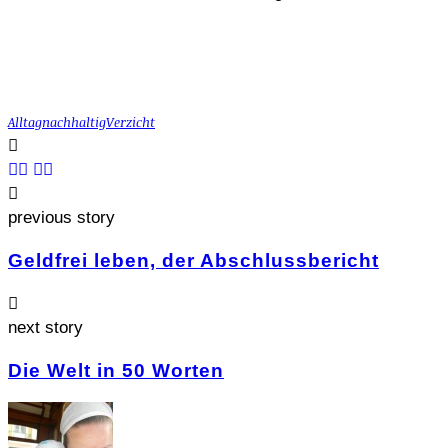
Alltag
Nachhaltig
Verzicht
previous story
Geldfrei leben, der Abschlussbericht
next story
Die Welt in 50 Worten