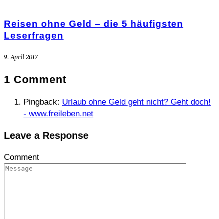
Reisen ohne Geld – die 5 häufigsten
Leserfragen
9. April 2017
1 Comment
Pingback:
Urlaub ohne Geld geht nicht? Geht doch!
- www.freileben.net
Leave a Response
Comment