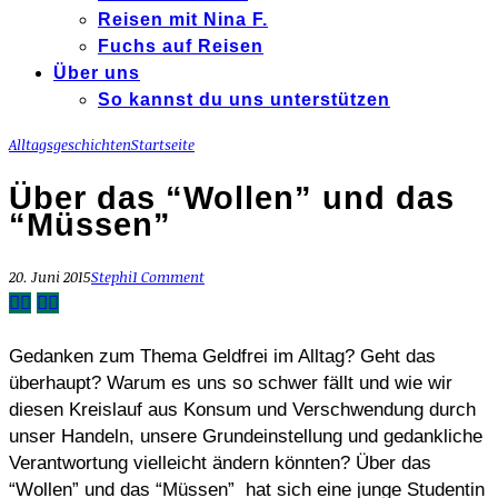
Reisen mit Nina F.
Fuchs auf Reisen
Über uns
So kannst du uns unterstützen
Alltagsgeschichten
Startseite
Über das “Wollen” und das
“Müssen”
20. Juni 2015
Stephi
1 Comment
Gedanken zum Thema Geldfrei im Alltag? Geht das
überhaupt? Warum es uns so schwer fällt und wie wir
diesen Kreislauf aus Konsum und Verschwendung durch
unser Handeln, unsere Grundeinstellung und gedankliche
Verantwortung vielleicht ändern könnten? Über das
“Wollen” und das “Müssen” hat sich eine junge Studentin