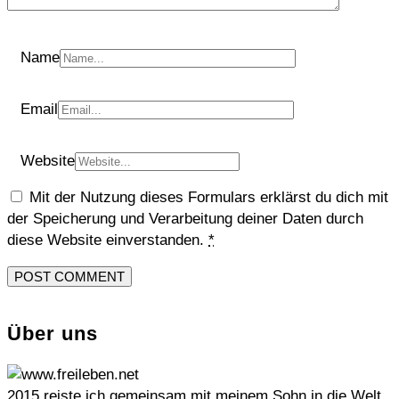
Name
Email
Website
Mit der Nutzung dieses Formulars erklärst du dich mit
der Speicherung und Verarbeitung deiner Daten durch
diese Website einverstanden.
*
Über uns
2015 reiste ich gemeinsam mit meinem Sohn in die Welt,