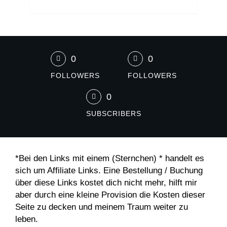
0
0
FOLLOWERS
FOLLOWERS
0
SUBSCRIBERS
*Bei den Links mit einem (Sternchen) * handelt es
sich um Affiliate Links. Eine Bestellung / Buchung
über diese Links kostet dich nicht mehr, hilft mir
aber durch eine kleine Provision die Kosten dieser
Seite zu decken und meinem Traum weiter zu
leben.