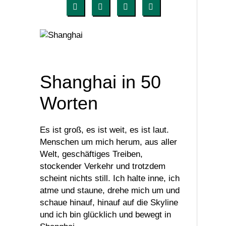
Shanghai in 50
Worten
Es ist groß, es ist weit, es ist laut.
Menschen um mich herum, aus aller
Welt, geschäftiges Treiben,
stockender Verkehr und trotzdem
scheint nichts still. Ich halte inne, ich
atme und staune, drehe mich um und
schaue hinauf, hinauf auf die Skyline
und ich bin glücklich und bewegt in