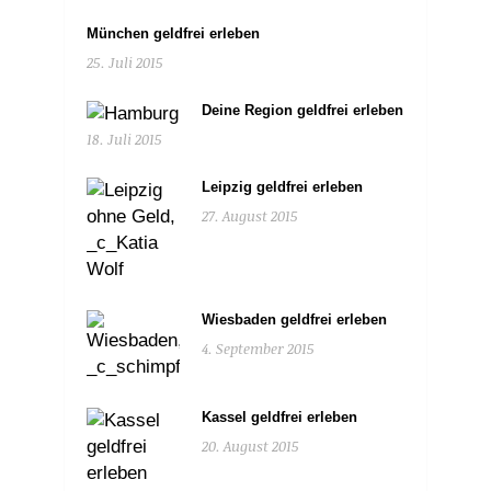
München geldfrei erleben
25. Juli 2015
Deine Region geldfrei erleben
18. Juli 2015
Leipzig geldfrei erleben
27. August 2015
Wiesbaden geldfrei erleben
4. September 2015
Kassel geldfrei erleben
20. August 2015