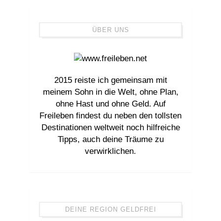
ÜBER UNS
2015 reiste ich gemeinsam mit
meinem Sohn in die Welt, ohne Plan,
ohne Hast und ohne Geld. Auf
Freileben findest du neben den tollsten
Destinationen weltweit noch hilfreiche
Tipps, auch deine Träume zu
verwirklichen.
DEINE REGION GELDFREI