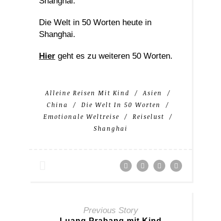
Shanghai.
Die Welt in 50 Worten heute in
Shanghai.
Hier
geht es zu weiteren 50 Worten.
Alleine Reisen Mit Kind
Asien
China
Die Welt In 50 Worten
Emotionale Weltreise
Reiselust
Shanghai
Previous Story
Luang Prabang mit Kind