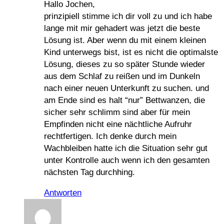
Hallo Jochen,
prinzipiell stimme ich dir voll zu und ich habe
lange mit mir gehadert was jetzt die beste
Lösung ist. Aber wenn du mit einem kleinen
Kind unterwegs bist, ist es nicht die optimalste
Lösung, dieses zu so später Stunde wieder
aus dem Schlaf zu reißen und im Dunkeln
nach einer neuen Unterkunft zu suchen. und
am Ende sind es halt “nur” Bettwanzen, die
sicher sehr schlimm sind aber für mein
Empfinden nicht eine nächtliche Aufruhr
rechtfertigen. Ich denke durch mein
Wachbleiben hatte ich die Situation sehr gut
unter Kontrolle auch wenn ich den gesamten
nächsten Tag durchhing.
Antworten