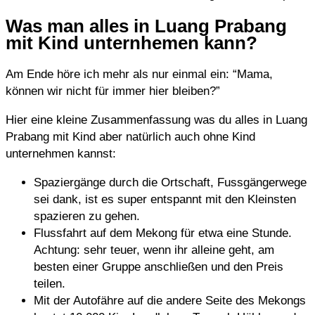
Was man alles in Luang Prabang
mit Kind unternhemen kann?
Am Ende höre ich mehr als nur einmal ein: “Mama,
können wir nicht für immer hier bleiben?”
Hier eine kleine Zusammenfassung was du alles in Luang
Prabang mit Kind aber natürlich auch ohne Kind
unternehmen kannst:
Spaziergänge durch die Ortschaft, Fussgängerwege
sei dank, ist es super entspannt mit den Kleinsten
spazieren zu gehen.
Flussfahrt auf dem Mekong für etwa eine Stunde.
Achtung: sehr teuer, wenn ihr alleine geht, am
besten einer Gruppe anschließen und den Preis
teilen.
Mit der Autofähre auf die andere Seite des Mekongs