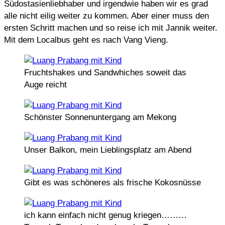
Südostasienliebhaber und irgendwie haben wir es grad
alle nicht eilig weiter zu kommen. Aber einer muss den
ersten Schritt machen und so reise ich mit Jannik weiter.
Mit dem Localbus geht es nach Vang Vieng.
Fruchtshakes und Sandwhiches soweit das
Auge reicht
Schönster Sonnenuntergang am Mekong
Unser Balkon, mein Lieblingsplatz am Abend
Gibt es was schöneres als frische Kokosnüsse
ich kann einfach nicht genug kriegen………