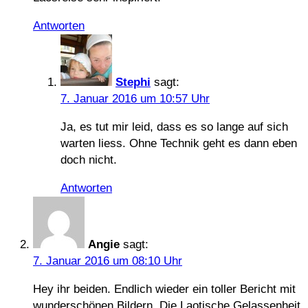
Antworten
Stephi
sagt:
7. Januar 2016 um 10:57 Uhr
Ja, es tut mir leid, dass es so lange auf sich
warten liess. Ohne Technik geht es dann eben
doch nicht.
Antworten
Angie
sagt:
7. Januar 2016 um 08:10 Uhr
Hey ihr beiden. Endlich wieder ein toller Bericht mit
wunderschönen Bildern. Die Laotische Gelassenheit