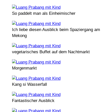
So paddelt man als Einheimischer
Ich liebe diesen Ausblick beim Spaziergang am
Mekong
vegetarisches Buffet auf dem Nachtmarkt
Morgenmarkt
Kang si Wasserfall
Fantastischer Ausblick