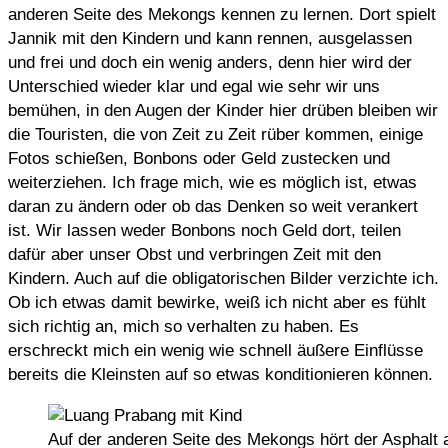
anderen Seite des Mekongs kennen zu lernen. Dort spielt
Jannik mit den Kindern und kann rennen, ausgelassen
und frei und doch ein wenig anders, denn hier wird der
Unterschied wieder klar und egal wie sehr wir uns
bemühen, in den Augen der Kinder hier drüben bleiben wir
die Touristen, die von Zeit zu Zeit rüber kommen, einige
Fotos schießen, Bonbons oder Geld zustecken und
weiterziehen. Ich frage mich, wie es möglich ist, etwas
daran zu ändern oder ob das Denken so weit verankert
ist. Wir lassen weder Bonbons noch Geld dort, teilen
dafür aber unser Obst und verbringen Zeit mit den
Kindern. Auch auf die obligatorischen Bilder verzichte ich.
Ob ich etwas damit bewirke, weiß ich nicht aber es fühlt
sich richtig an, mich so verhalten zu haben. Es
erschreckt mich ein wenig wie schnell äußere Einflüsse
bereits die Kleinsten auf so etwas konditionieren können.
Auf der anderen Seite des Mekongs hört der Asphalt 