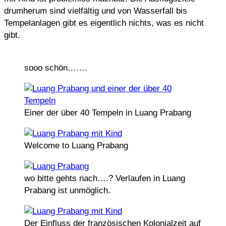
drumherum sind vielfältig und von Wasserfall bis
Tempelanlagen gibt es eigentlich nichts, was es nicht
gibt.
sooo schön…….
Einer der über 40 Tempeln in Luang Prabang
Welcome to Luang Prabang
wo bitte gehts nach….? Verlaufen in Luang
Prabang ist unmöglich.
Der Einfluss der französischen Kolonialzeit auf