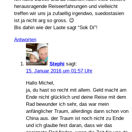
herausragende Reiseerfahrungen und vielleicht
treffen wir uns ja zufaellig irgendwo, suedostasien
ist ja nicht arg so gross. 😉
Bis dahin wie der Laote sagt “Sok Di”!
Antworten
Stephi
sagt:
15. Januar 2016 um 01:57 Uhr
Hallo Michel,
ja, du hast so recht mit allem. Geld macht am
Ende nicht glücklich und deine Reise mit dem
Rad bewunder ich sehr, das war mein
anfänglicher Traum, allerdings dann schon von
China aus. der Traum ist noch nicht zu Ende
und ich glaube fest daran, dass wir das