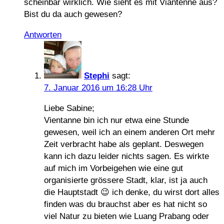
scheinbar wirklich. Wie sieht es mit Viantenne aus?
Bist du da auch gewesen?
Antworten
Stephi
sagt:
7. Januar 2016 um 16:28 Uhr
Liebe Sabine;
Vientanne bin ich nur etwa eine Stunde
gewesen, weil ich an einem anderen Ort mehr
Zeit verbracht habe als geplant. Deswegen
kann ich dazu leider nichts sagen. Es wirkte
auf mich im Vorbeigehen wie eine gut
organisierte grössere Stadt, klar, ist ja auch
die Hauptstadt 😉 ich denke, du wirst dort alles
finden was du brauchst aber es hat nicht so
viel Natur zu bieten wie Luang Prabang oder