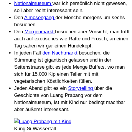
Nationalmuseum
war ich persönlich nicht gewesen,
soll aber recht interessant sein.
Den
Almosengang
der Mönche morgens um sechs
besuchen.
Den
Morgenmarkt
besuchen aber Vorsicht, man trifft
auch auf exotisches wie Ratte und Frosch, an einen
Tag sahen wir gar einen Hundekopf.
In jeden Fall
den Nachtmarkt
besuchen, die
Stimmung ist gigantisch gelassen und in der
Seitenstrasse gibt es jede Menge Buffets, wo man
sich für 15.000 Kip einen Teller mit mit
vegetarischen Köstlichkeiten füllen.
Jeden Abend gibt es ein
Storytelling
über die
Geschichte von Luang Prabang vor dem
Nationalmuseum, ist mit Kind nur bedingt machbar
aber äußerst interessant.
Kung Si Wasserfall