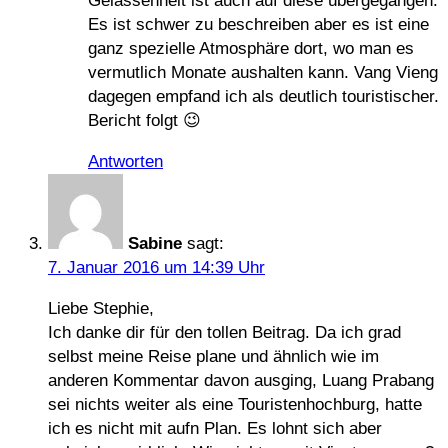
Gelassenheit ist auch auf diese übergegangen.
Es ist schwer zu beschreiben aber es ist eine
ganz spezielle Atmosphäre dort, wo man es
vermutlich Monate aushalten kann. Vang Vieng
dagegen empfand ich als deutlich touristischer.
Bericht folgt 😉
Antworten
Sabine
sagt:
7. Januar 2016 um 14:39 Uhr
Liebe Stephie,
Ich danke dir für den tollen Beitrag. Da ich grad
selbst meine Reise plane und ähnlich wie im
anderen Kommentar davon ausging, Luang Prabang
sei nichts weiter als eine Touristenhochburg, hatte
ich es nicht mit aufn Plan. Es lohnt sich aber