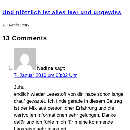
Und plötzlich ist alles leer und ungewiss
31. Oktober 2019
13 Comments
Nadine
sagt:
7. Januar 2016 um 08:02 Uhr
Juhu,
endlich wieder Lesestoff von dir. habe schon lange
drauf gewartet. Ich finde gerade in diesem Beitrag
ist der Mix aus persönlicher Erfahrung und die
wertvollen Informationen sehr gelungen. Danke
dafür und ich fühle mich für meine kommende
Laosreise sehr inspiriert.