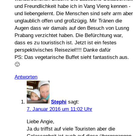
und Freundlichkeit habe ich in Vang Vieng kennen -
und liebengelernt. Die Menschen sind sehr arm aber
unglaublich offen und großzügig. Mir Tränen die
Augen dass wir damals auf den Besuch von Lusng
Prabang verzichtet haben. Die Befürchtung war,
dass es zu touristisch ist. Jetzt ist ein festes
perspektivisches Reiseziel!!!! Danke dafür
PS: Das vegetarische Buffet sieht fantastisch aus.
🙂
Antworten
Stephi
sagt:
7. Januar 2016 um 11:02 Uhr
Liebe Angie,
Ja du triffst auf viele Touristen aber die