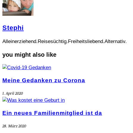
Stephi
Alleinerziehend.Reisesüchtig.Freiheitsliebend.Alternativ.
you might also like
Meine Gedanken zu Corona
1. April 2020
Ein neues Familienmitglied ist da
28. März 2020