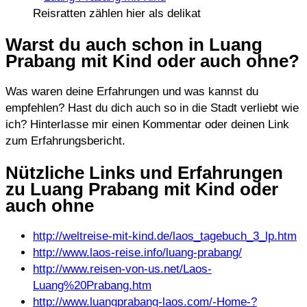
Reisratten zählen hier als delikat
Warst du auch schon in Luang
Prabang mit Kind oder auch ohne?
Was waren deine Erfahrungen und was kannst du
empfehlen? Hast du dich auch so in die Stadt verliebt wie
ich? Hinterlasse mir einen Kommentar oder deinen Link
zum Erfahrungsbericht.
Nützliche Links und Erfahrungen
zu Luang Prabang mit Kind oder
auch ohne
http://weltreise-mit-kind.de/laos_tagebuch_3_lp.htm
http://www.laos-reise.info/luang-prabang/
http://www.reisen-von-us.net/Laos-
Luang%20Prabang.htm
http://www.luangprabang-laos.com/-Home-?