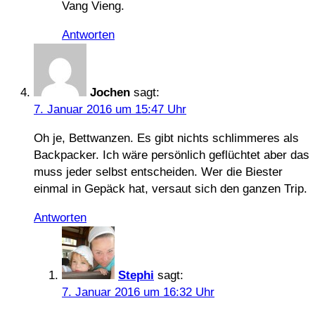
Vang Vieng.
Antworten
Jochen
sagt:
7. Januar 2016 um 15:47 Uhr
Oh je, Bettwanzen. Es gibt nichts schlimmeres als
Backpacker. Ich wäre persönlich geflüchtet aber das
muss jeder selbst entscheiden. Wer die Biester
einmal in Gepäck hat, versaut sich den ganzen Trip.
Antworten
Stephi
sagt:
7. Januar 2016 um 16:32 Uhr