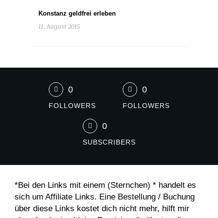
Konstanz geldfrei erleben
11. August 2015
0
0
FOLLOWERS
FOLLOWERS
0
SUBSCRIBERS
*Bei den Links mit einem (Sternchen) * handelt es
sich um Affiliate Links. Eine Bestellung / Buchung
über diese Links kostet dich nicht mehr, hilft mir