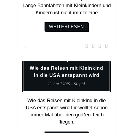
Lange Bahnfahrten mit Kleinkindern und
Kindern ist nicht immer eine
WEITERLESEN
Amerika
Reisen Mit Kind
Reisetips
Wie das Reisen mit Kleinkind
in die USA entspannt wird
13. April 2015
Stephi
Wie das Reisen mit Kleinkind in die
USA entspannt wird Ihr wolltet schon
immer Mal über den großen Teich
fliegen,