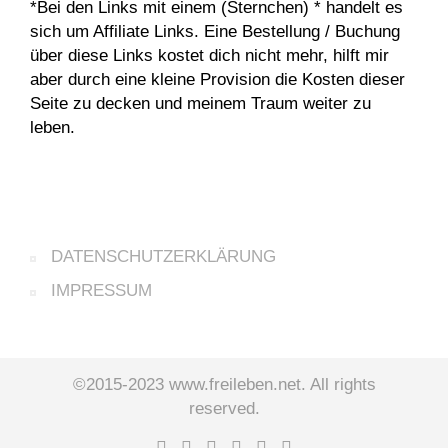
*Bei den Links mit einem (Sternchen) * handelt es
sich um Affiliate Links. Eine Bestellung / Buchung
über diese Links kostet dich nicht mehr, hilft mir
aber durch eine kleine Provision die Kosten dieser
Seite zu decken und meinem Traum weiter zu
leben.
DATENSCHUTZERKLÄRUNG
IMPRESSUM
©2015-2023 www.freileben.net. All rights
reserved.