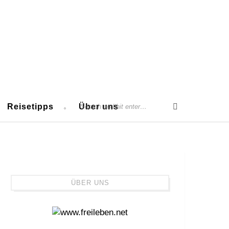
Reisetipps
Über uns
ÜBER UNS