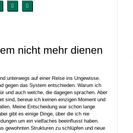
em nicht mehr dienen
Kind unterwegs auf einer Reise ins Ungewisse.
und gegen das System entschieden. Warum ich
für und auch welche, die dagegen sprachen. Aber
et sind, bereue ich keinen einzigen Moment und
allen. Meine Entscheidung war schon lange
ei gibt es einige Dinge, über die ich nie
dungen um ein vielfaches beeinflusst haben.
us gewohnten Strukturen zu schlüpfen und neue