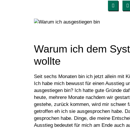
Warum ich dem Syst
wollte
Seit sechs Monaten bin ich jetzt allein mit 
Ich habe mich bewusst für einen Ausstieg 
ausgestiegen bin? Ich hatte gute Gründe da
heute, mehrere Monate nachdem wir gestart
gestehe, zurück kommen, wird mir schwer f
getroffen eh ich sie ausgesprochen habe. Dab
gesprochen habe. Dinge, die meine Entschei
Ausstieg bedeutet für mich am Ende auch a