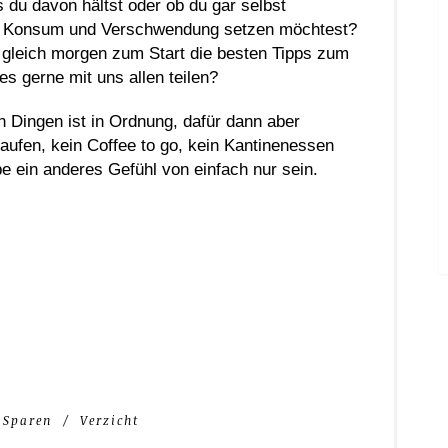
 du davon hältst oder ob du gar selbst
n Konsum und Verschwendung setzen möchtest?
gleich morgen zum Start die besten Tipps zum
s gerne mit uns allen teilen?
 Dingen ist in Ordnung, dafür dann aber
aufen, kein Coffee to go, kein Kantinenessen
e ein anderes Gefühl von einfach nur sein.
 Sparen
Verzicht