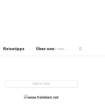
Reisetipps
Über uns
ÜBER UNS