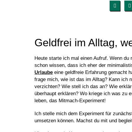
Geldfrei im Alltag, w
Heute starte ich mal einen Aufruf. Wenn du n
schon wissen, dass ich eher der minimalisti
Urlaube
eine geldfreie Erfahrung gemacht ha
frage mich, wie ist das im Alltag? Kann ich
verzichten? Wie stell ich das an? Wie erkl
überhaupt erklären? Wo kriege ich was zu es
leben, das Mitmach-Experiment!
Ich stelle mich dem Experiment für zunächst
umsetzen können. Machst du mit und beglei