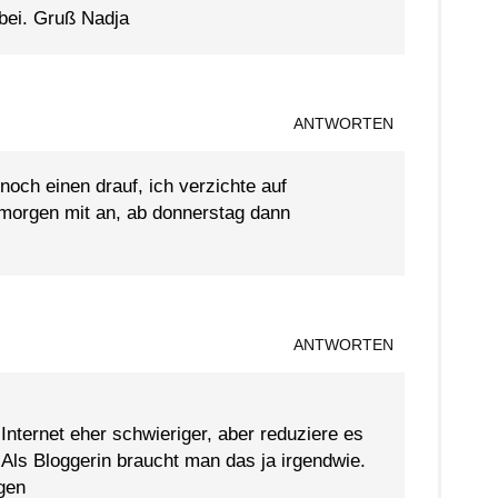
dabei. Gruß Nadja
ANTWORTEN
 noch einen drauf, ich verzichte auf
 morgen mit an, ab donnerstag dann
ANTWORTEN
 Internet eher schwieriger, aber reduziere es
 Als Bloggerin braucht man das ja irgendwie.
gen