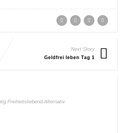
Next Story
Geldfrei leben Tag 1
ig.Freiheitsliebend.Alternativ.