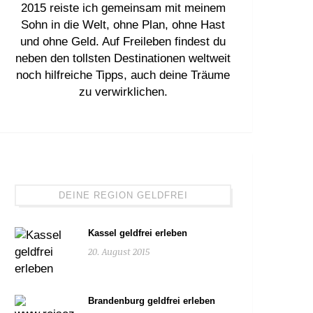
2015 reiste ich gemeinsam mit meinem
Sohn in die Welt, ohne Plan, ohne Hast
und ohne Geld. Auf Freileben findest du
neben den tollsten Destinationen weltweit
noch hilfreiche Tipps, auch deine Träume
zu verwirklichen.
DEINE REGION GELDFREI
Kassel geldfrei erleben
20. August 2015
Brandenburg geldfrei erleben