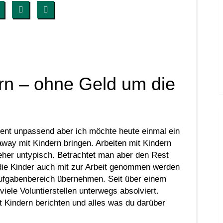
rn – ohne Geld um die
ent unpassend aber ich möchte heute einmal ein
y mit Kindern bringen. Arbeiten mit Kindern
 eher untypisch. Betrachtet man aber den Rest
s die Kinder auch mit zur Arbeit genommen werden
Aufgabenbereich übernehmen. Seit über einem
iele Voluntierstellen unterwegs absolviert.
 Kindern berichten und alles was du darüber