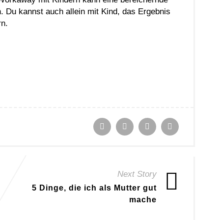
 Du kannst auch allein mit Kind, das Ergebnis
n.
Next Story
5 Dinge, die ich als Mutter gut
mache