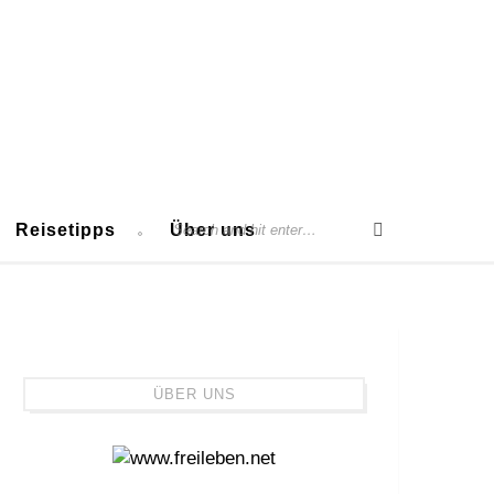
Reisetipps
Über uns
ÜBER UNS