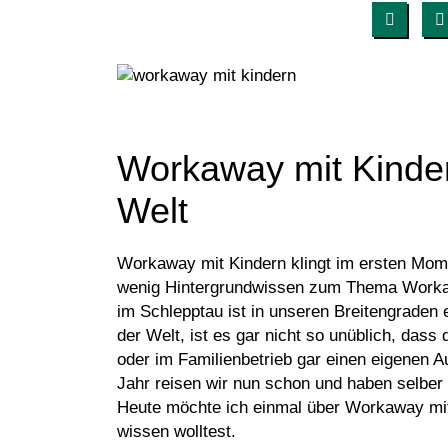
Workaway mit Kinde
Welt
Workaway mit Kindern klingt im ersten Mom
wenig Hintergrundwissen zum Thema Workawa
im Schlepptau ist in unseren Breitengraden
der Welt, ist es gar nicht so unüblich, das
oder im Familienbetrieb gar einen eigenen 
Jahr reisen wir nun schon und haben selber v
Heute möchte ich einmal über Workaway mit
wissen wolltest.