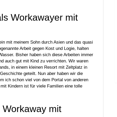
als Workawayer mit
llein mit meinem Sohn durch Asien und das quasi
ogenannte Arbeit gegen Kost und Logie, halten
asser. Bisher haben sich diese Arbeiten immer
nd auch gut mit Kind zu verrichten. Wir waren
nds, in einem kleinen Resort mit Zeltplatz in
Geschichte geteilt. Nun aber haben wir die
dem ich schon viel von dem Portal von anderen
 Kindern ist für viele Familien eine tolle
 Workaway mit