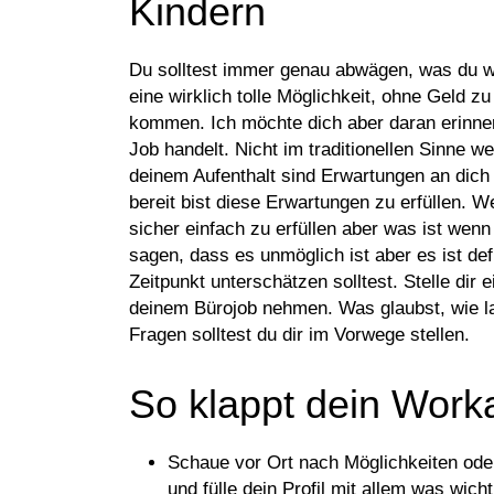
Kindern
Du solltest immer genau abwägen, was du wil
eine wirklich tolle Möglichkeit, ohne Geld z
kommen. Ich möchte dich aber daran erinne
Job handelt. Nicht im traditionellen Sinne 
deinem Aufenthalt sind Erwartungen an dich
bereit bist diese Erwartungen zu erfüllen. 
sicher einfach zu erfüllen aber was ist wenn 
sagen, dass es unmöglich ist aber es ist def
Zeitpunkt unterschätzen solltest. Stelle dir 
deinem Bürojob nehmen. Was glaubst, wie 
Fragen solltest du dir im Vorwege stellen.
So klappt dein Work
Schaue vor Ort nach Möglichkeiten oder 
und fülle dein Profil mit allem was wicht